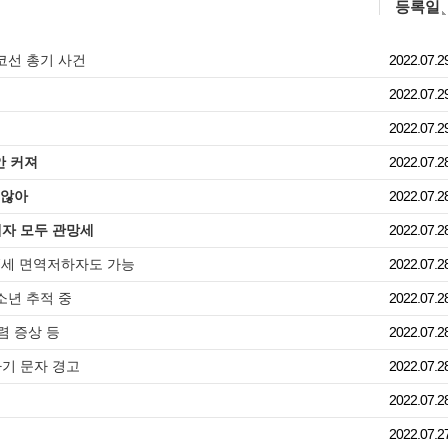
등록일
코선 총기 사건
2022.07.2
2022.07.2
2022.07.2
안 커져
2022.07.2
 않아
2022.07.2
매자 모두 관망세
2022.07.2
17세 면역저하자도 가능
2022.07.2
소년 추적 중
2022.07.2
렴 증상 등
2022.07.2
사기 문자 경고
2022.07.2
2022.07.2
2022.07.2