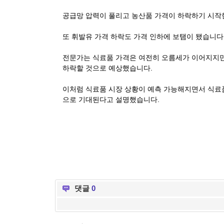
공급망 압력이 풀리고 농산품 가격이 하락하기 시작
또 휘발유 가격 하락도 가격 인하에 보탬이 됐습니다
전문가는 식료품 가격은 여전히 오름세가 이어지지만 
하락할 것으로 예상했습니다.
이처럼 식료품 시장 상황이 예측 가능해지면서 식료품
으로 기대된다고 설명했습니다.
댓글
0