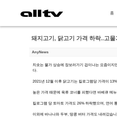
홈
돼지고기, 닭고기 가격 하락..고물
AnyNews
치솟는 물가 상승에 장보러가기 겁이나는 요즘이지만
다.
2021년 12월 이후 닭고기는 킬로그램당 가격이 1
높은 가격 때문에 육류 코너를 피했다면 바베큐 메뉴
킬로그램 당 토마토 가격도 26% 하락했으며, 연어 
이외에 바나나와 두부, 땅콩 버터 가격도 내려갔습니