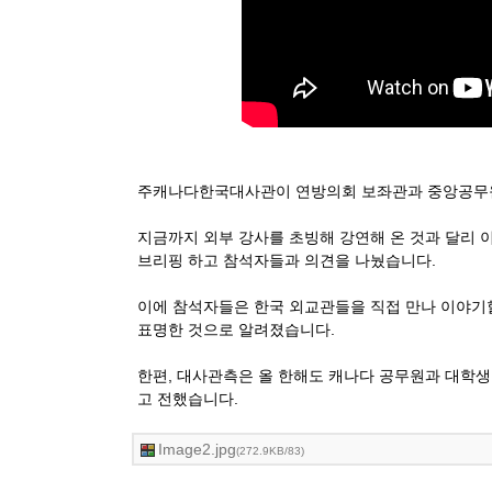
주캐나다한국대사관이 연방의회 보좌관과 중앙공무원
지금까지 외부 강사를 초빙해 강연해 온 것과 달리 
브리핑
하고 참석자들과 의견을 나눴습니다.
이에 참석자들은 한국 외교관들을 직접 만나 이야기할
표명한 것으
로 알려졌습니다.
한편, 대사관측은 올 한해도 캐나다 공무원과 대학생
고 전했습니
다.
Image2.jpg
(272.9KB/83)