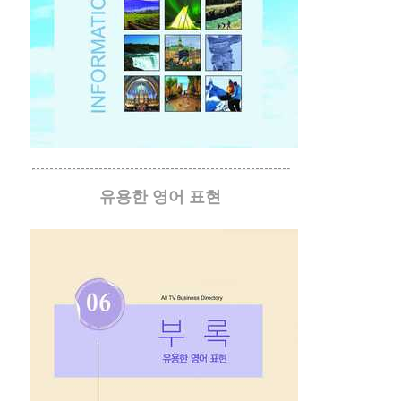
유용한 영어 표현