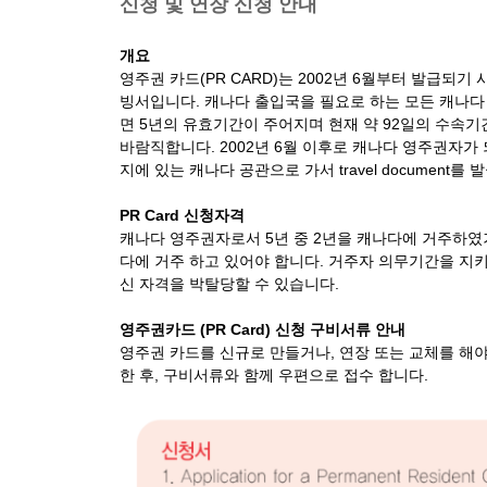
신청 및 연장 신청 안내
개요
영주권 카드(PR CARD)는 2002년 6월부터 발급
빙서입니다. 캐나다 출입국을 필요로 하는 모든 캐나다 
면 5년의 유효기간이 주어지며 현재 약 92일의 수속기
바람직합니다. 2002년 6월 이후로 캐나다 영주권자가 
지에 있는 캐나다 공관으로 가서 travel document를
PR Card 신청자격
캐나다 영주권자로서 5년 중 2년을 캐나다에 거주하였거나
다에 거주 하고 있어야 합니다. 거주자 의무기간을 지
신 자격을 박탈당할 수 있습니다.
영주권카드 (PR Card) 신청 구비서류 안내
영주권 카드를 신규로 만들거나, 연장 또는 교체를 해야
한 후, 구비서류와 함께 우편으로 접수 합니다.