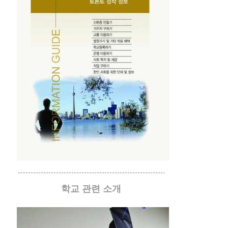
학교 관련 소개