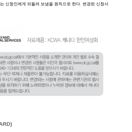
신청서는 신청인에게 되돌려 보냄을 원칙으로 한다. 변경된 신청서
ARD)