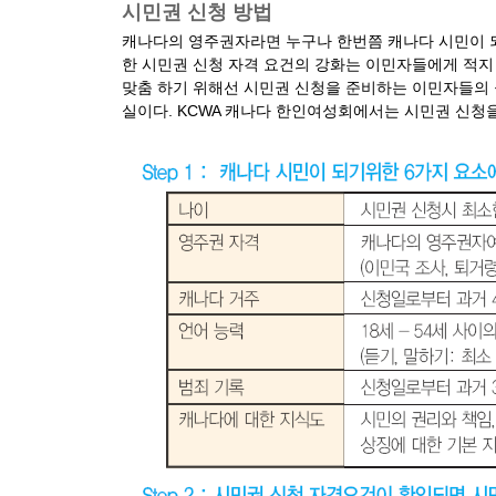
시민권 신청 방법
캐나다의 영주권자라면 누구나 한번쯤 캐나다 시민이 되
한 시민권 신청 자격 요건의 강화는 이민자들에게 적지
맞춤 하기 위해선 시민권 신청을 준비하는 이민자들의 
실이다. KCWA 캐나다 한인여성회에서는 시민권 신청