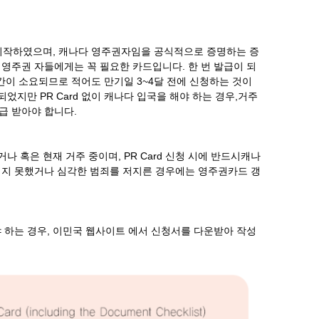
되기 시작하였으며, 캐나다 영주권자임을 공식적으로 증명하는 증
영주권 자들에게는 꼭 필요한 카드입니다. 한 번 발급이 되
간이 소요되므로 적어도 만기일 3~4달 전에 신청하는 것이
되었지만 PR Card 없이 캐나다 입국을 해야 하는 경우,거주
 발급 받아야 합니다.
 혹은 현재 거주 중이며, PR Card 신청 시에 반드시캐나
키지 못했거나 심각한 범죄를 저지른 경우에는 영주권카드 갱
 하는 경우, 이민국 웹사이트 에서 신청서를 다운받아 작성