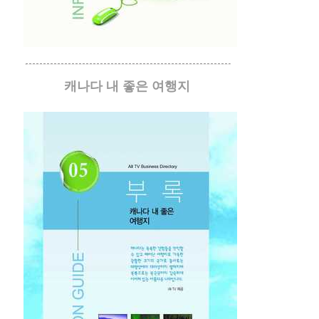
캐나다 내 좋은 여행지