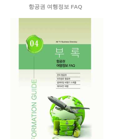
항공권 여행정보 FAQ