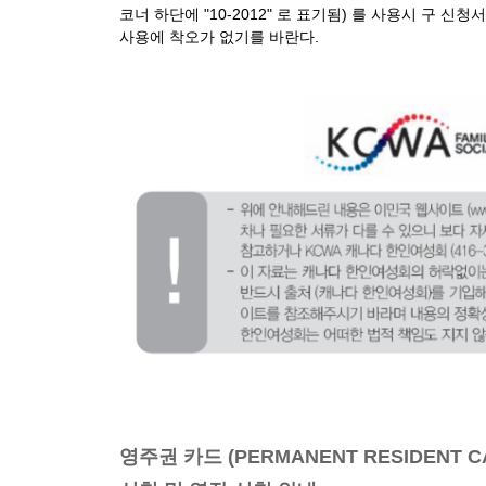
코너 하단에 "10-2012" 로 표기됨) 를 사용시 구 
사용에 착오가 없기를 바란다.
영주권 카드 (PERMANENT RESIDENT C