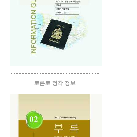
토론토 정착 정보