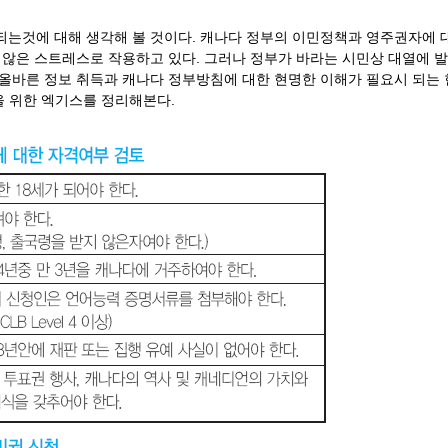
는것에 대해 생각해 볼 것이다. 캐나다 정부의 이민정책과 영주권자에 
 않은 스트레스로 작용하고 있다. 그러나 정부가 바라는 시민상 대열에 발
올바른 정보 취득과 캐나다 정부방침에 대한 현명한 이해가 필요시 되는 
을 위한 엑기스를 정리해본다.