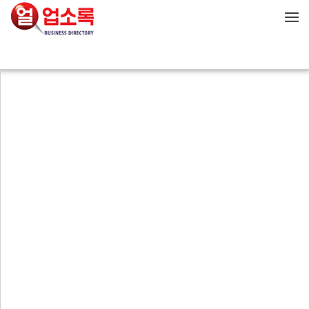
메뉴 건너뛰기