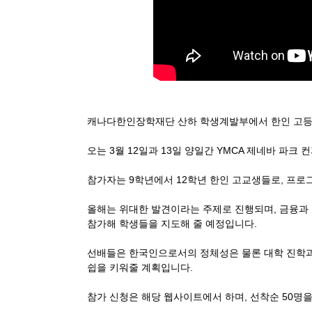
캐나다한인장학재단 산하 학생계발부에서 한인 고등
오는 3월 12일과 13일 양일간 YMCA 제네바 파크
참가자는 9학년에서 12학년 한인 고교생들로, 프
올해는 위대한 발견이라는 주제로 진행되며,
금융과 
참가해 학생들을 지도해 줄 예정입니다.
선배들은 한국인으로서의 정체성은 물론 대학 진학과
쉽을 키워줄 계획입니다.
참가 신청은 해당 웹사이트에서 하며, 선착순 50명