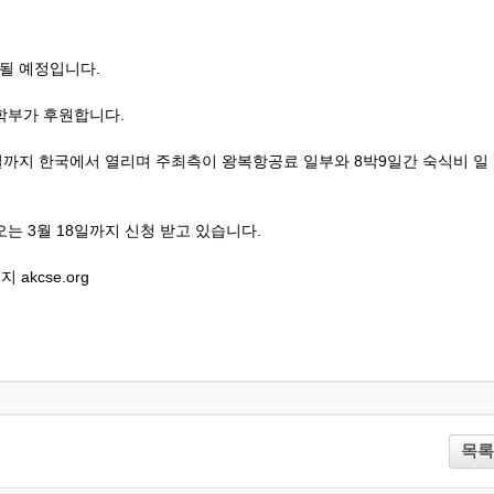
행될 예정입니다.
학부가 후원합니다.
9일까지 한국에서 열리며 주최측이
왕복항공료 일부와 8박9일간 숙식비 일
오는 3월 18일까지 신청 받고 있습니다.
kcse.org
목록