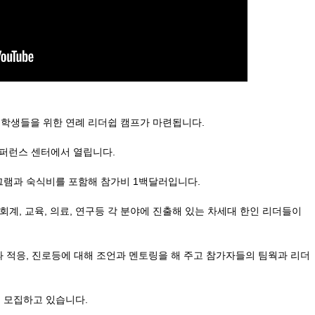
학생들을 위한 연례 리더쉽 캠프가 마련됩니다.
 컨퍼런스 센터에서 열립니다.
로그램과 숙식비를 포함해 참가비 1백달러입니다.
회계, 교육, 의료, 연구등 각 분야에 진출해 있는 차세대 한인 리더들이
 적응, 진로등에 대해 조언과 멘토링을 해 주고 참가자들의 팀웍과 리더
을 모집하고 있습니다.