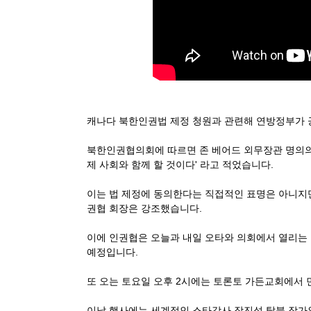
캐나다 북한인권법 제정 청원과 관련해 연방정부가 
북한인권협의회에 따르면
존 베어드 외무장관 명의의
제 사회와 함께 할 것이다' 라고 적었습니다.
이는 법 제정에 동의한다는 직접적인 표명은 아니지
권협 회장은 강조했습니다.
이에 인권협은 오늘과 내일 오타와 의회에서 열리는
예정입니다.
또 오는 토요일 오후 2시에는 토론토 가든교회에서
이날 행사에는 세계적인 스타강사 장진성 탈북 작가와