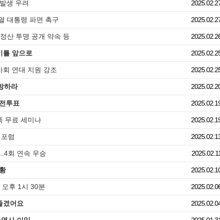
 발생 우려
2025.02.2
열 대통령 파면 촉구
2025.02.2
.정산 투명 공개 약속 등
2025.02.2
이틀 앞으로
2025.02.2
사회 연대 지원 강조
2025.02.2
방하라
2025.02.2
사전투표
2025.02.1
푹 무료 세미나
2025.02.1
 포럼
2025.02.1
.4회 연속 우승
2025.02.1
성황
2025.02.1
오후 1시 30분
2025.02.0
 즐겼어요
2025.02.0