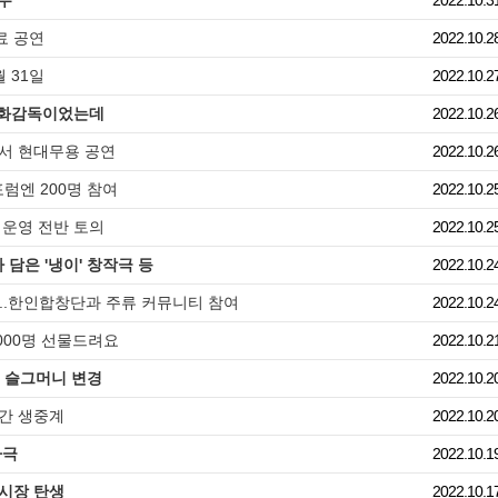
박수
2022.10.3
료 공연
2022.10.2
 31일
2022.10.2
 영화감독이었는데
2022.10.2
와서 현대무용 공연
2022.10.2
럼엔 200명 참여
2022.10.2
 운영 전반 토의
2022.10.2
 담은 '냉이' 창작극 등
2022.10.2
..한인합창단과 주류 커뮤니티 참여
2022.10.2
,000명 선물드려요
2022.10.2
터 슬그머니 변경
2022.10.2
시간 생중계
2022.10.2
자극
2022.10.1
 시장 탄생
2022.10.1