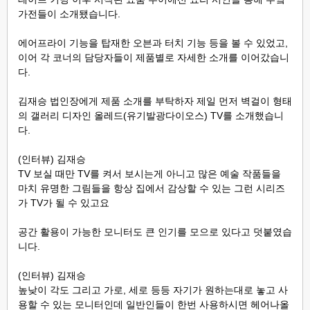
가전들이 소개됐습니다.
에어프라이 기능을 탑재한 오븐과 터치 기능 등을 볼 수 있었고,
이어 각 코너의 담당자들이 제품별로 자세한 소개를 이어갔습니
다.
김재승 법인장에게 제품 소개를 부탁하자 제일 먼저 벽걸이 형태
의 갤러리 디자인 올레드(유기발광다이오스) TV를 소개했습니
다.
(인터뷰) 김재승
TV 보실 때만 TV를 켜서 보시는게 아니고 많은 예술 작품들을
마치 유명한 그림들을 항상 집에서 감상할 수 있는 그런 시리즈
가 TV가 될 수 있고요
공간 활용이 가능한 모니터도 큰 인기를 모으로 있다고 덧붙였습
니다.
(인터뷰) 김재승
높낮이 각도 그리고 가로, 세로 등등 자기가 원하는대로 놓고 사
용할 수 있는 모니터인데 일반인들이 한번 사용하시면 헤어나올