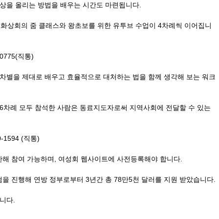
영상을 올리는 방법을 배우는 시간도 마련됩니다.
 화상회의 줌 클래스와 왕초보를 위한 유투브 수업이 4차례씩 이어집니
-0775(직통)
종차별을 제대로 배우고 효율적으로 대처하는 법을 함께 생각해 보는 워크
, 6차례 모두 참석한 사람은 동료지도자로써 지역사회에 전달할 수 있는
0-1594 (직통)
해 참여 가능하며, 여성회 웹사이트에 사전등록해야 합니다.
 진행해 연방 정부로부터 3년간 총 78만5천 달러를 지원 받았습니다.
입니다.