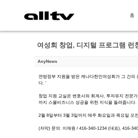
홈
여성회 창업, 디지털 프로그램 런
AnyNews
연방정부 지원을 받은 캐나다한인여성회가 그 간의 
다. '
창업 지원 교실은 변호사와 회계사, 투자유지 전문가
까지 스몰비즈니스 성공을 위한 지식을 들려줍니다.
2월 8일부터 3월 3일까지 매주 화요일과 목요일 
(자막) 문의: 이재원 / 416-340-1234 (대표), 416-34