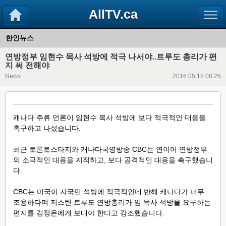
AllTV.ca
한인뉴스
연방정부 임현수 목사 석방에 적극 나서야..트루도 총리가 편
지 써 전해야
News
2016.05.18 08:26
캐나다 주류 언론이 임현수 목사 석방에 보다 적극적인 대응을
촉구하고 나섰습니다.
최근 토론토스타지와 캐나다국영방송 CBC는 연이어 연방정부
의 소극적인 대응을 지적하고, 보다 공격적인 대응을 촉구했습니
다.
CBC는 미국이 자국민 석방에 적극적인데 반해 캐나다가 너무
조용하다며
저스틴 트루도 연방총리가 임 목사 석방을 요구하는
편지를 김정은에게 보내야 한다고 강조했습니다.