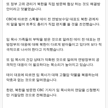
또 정부 고위 관리가 북한을 직접 방문해 협상 하는 것도 해결방
안이라고 덧붙였습니다.
CBC에 따르면
스톡웰 데이 전 연방보수당 대표도 북한 관계자
의 말을 빌어 트루도 총리가 직접 편지를 쓸 것을 조언했습니다.
임 목사 가족들의 부탁을 받은 것으로 알려진 데이 전 대표는 연
방정부의 대응에 대해 북한이 다르게 받아들이고 있다며 보다 적
극적으로 나서야 한다고 지적했습니다.
또
임 목사의 건강 상태가 악화된 것으로 알려져 연방정부의 공
격적인 대응이 더 필요하다는 목소리가 높아지고 있습니다.
데이 대표에 따르면 임 목사가 대채 고혈압 약물을 복용하는데
약효과 없는 것으로 알려졌습니다.
한편, 북한을 방문한 CBC 기자가 임 목사와의 면담을 신청했지
만 거절당한 것으로 전해졌습니다.