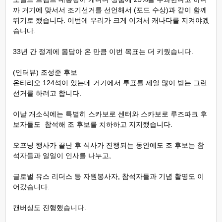
까 거기에 맞서서 조기선거를 선언해서 (포드 수상)과 같이 함께
뛰기로 했습니다. 이번에 우리가 크게 이겨서 캐나다를 지켜야겠
습니다.
33년 간 정계에 몸담아 온 만큼 이번 목표는 더 키웠습니다.
(인터뷰) 조성준 후보
온타리오 124석이 있는데 거기에서 투표를 제일 많이 받는 그런
선거를 하려고 합니다.
이날 개소식에는 특별히 스카보로 센터와 스카보로 루즈파크 후
보자들도 참석해 조 후보를 치하하고 지지했습니다.
오프닝 행사가 끝난 후 식사가 진행되는 동안에도 조 후보는 참
석자들과 일일이 인사를 나누고,
글로벌 유스 리더스 등 자원봉사자, 참석자들과 기념 촬영도 이
어갔습니다.
캔버싱도 진행했습니다.