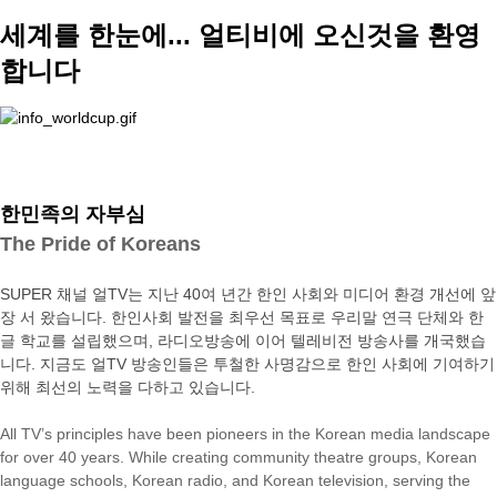
세계를 한눈에... 얼티비에 오신것을 환영
합니다
한민족의 자부심
The Pride of Koreans
SUPER 채널 얼TV는 지난 40여 년간 한인 사회와 미디어 환경 개선에 앞
장 서 왔습니다. 한인사회 발전을 최우선 목표로 우리말 연극 단체와 한
글 학교를 설립했으며, 라디오방송에 이어 텔레비전 방송사를 개국했습
니다. 지금도 얼TV 방송인들은 투철한 사명감으로 한인 사회에 기여하기
위해 최선의 노력을 다하고 있습니다.
All TV’s principles have been pioneers in the Korean media landscape
for over 40 years. While creating community theatre groups, Korean
language schools, Korean radio, and Korean television, serving the