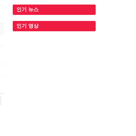
인기 뉴스
인기 영상