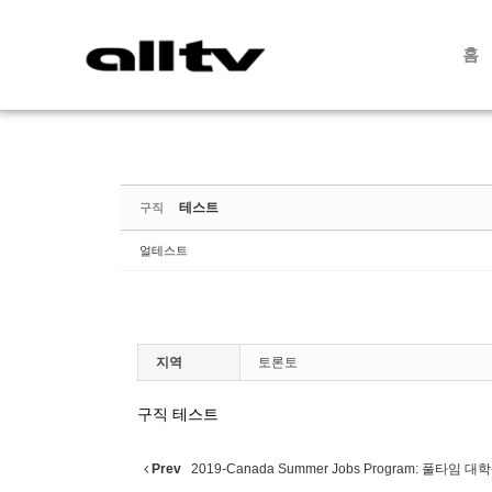
Sketchbook5, 스케치북5
Sketchbook5, 스케치북5
홈
테스트
구직
얼테스트
지역
토론토
구직 테스트
Prev
2019-Canada Summer Jobs Program: 풀타임 