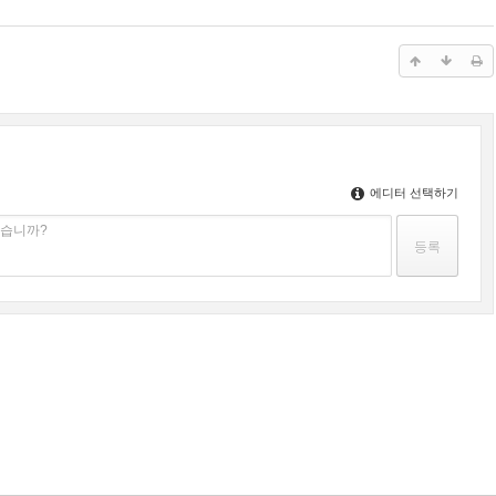
에디터 선택하기
겠습니까?