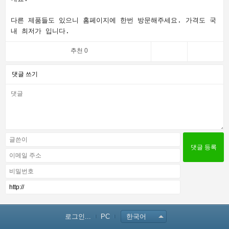
다른 제품들도 있으니 홈페이지에 한번 방문해주세요. 가격도 국
내 최저가 입니다.
추천 0
댓글 쓰기
로그인...
PC
한국어