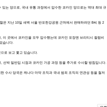
 있는 양으로, 국내 유통 과정에서 압수한 코카인 양으로는 역대 최대 규
찰은 지난 10일 새벽 서울 반포한강공원 근처에서
판매하려던 B씨 등 2
, 이 곳에서 코카인을 모두 압수했는데 코카인
포장엔 브리티시 컬럼비
있었습니다.
으로 보고 쫓고 있습니다.
 선박 밀반입 시점과 코카인 가공 과정 등을 추
가로 수사할 방침입니다.
려한 수사 당국은 캐나다 마약 조직과 국내 범죄 조
직의 연관성 등을 철저