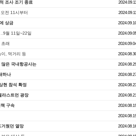
적 조사 조기 종료
2024.09.1
 오전 11시부터
2024.09.1
에 상금
2024.09.1
.9월 11일~22일
2024.09.0
 초래
2024.09.0
놀이, 먹거리 등
2024.08.3
만 많은 국내항공사는
2024.08.2
대하나
2024.08.2
노상현 참석 확정
2024.08.2
 멜라스트먼 광장
2024.08.2
매책 구속
2024.08.1
2024.08.1
 뜨거웠던 열망
2024.08.1