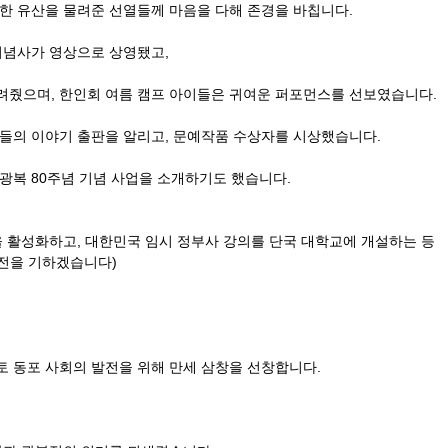
한 유산을 물려준 선열들께 마음을 다해 존경을 바칩니다.
 기념사가 영상으로 상영됐고,
려줬으며, 한인회 여름 캠프 아이들은 귀여운 퍼포먼
스를 선보였습니다.
들의 이야기 출판을 알리고, 문예작품 수상자를 시상했습니다.
광복 80주념 기념 사업을 소개하기도 했습니다.
을 활성화하고, 대한민국 임시 정부사 강의를 단국
대학교에 개설하는 등
만전을 기하겠습니다)
토 동포 사회의 발전을 위해 만세 삼창을 선창합니
다.