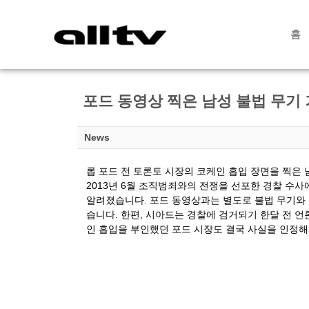
홈
포드 동영상 찍은 남성 불법 무기 
News
롭 포드 전 토론토 시장의 코케인 흡입 장면을 찍은 
2013년 6월 조직범죄와의 전쟁을 선포한 경찰 수
알려졌습니다. 포드 동영상과는 별도로 불법 무기
와
습니다. 한편, 시아드는 경찰
에 검거되기 한달 전 언
인 흡
입을 부인했던 포드 시장도 결국 사실을 인정해