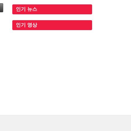
인기 뉴스
인기 영상