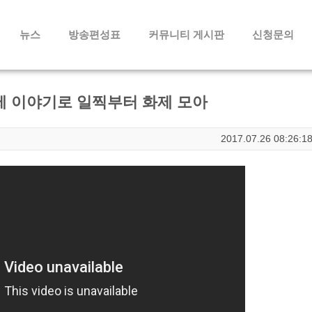
메뉴 건너뛰기
뉴스
방송편성표
커뮤니티 게시판
신청문의
제 이야기로 일찍부터 화제 모아
2017.07.26 08:26:1