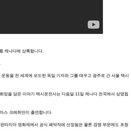
여름 캐나다에 상륙합니다.
.
화 운동을 전 세계에 보도한 독일 기자와 그를 태우고 광주로 간 서울 택시
 희망을 담은 이야기 택시운전사는 다음달 11일 캐나다 전국에서 상영됩
토마스 크레취만이 출연합니다.
회 판타지아 영화제에서 공식 폐막작에 선정됨은 물론 경쟁 부문에도 초청