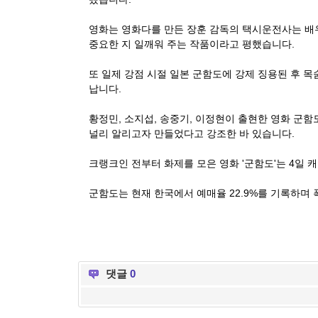
영화는 영화다를 만든 장훈 감독의 택시운전사는 배
중요한 지 일깨워 주는 작품이라고 평했습니다.
또 일제 강점 시절 일본 군함도에 강제 징용된 후 
납니다.
황정민, 소지섭, 송중기, 이정현이 출현한 영화 군
널리 알리고자 만들었다고 강조한 바 있습니다.
크랭크인 전부터 화제를 모은 영화 '군함도'는 4일
군함도는 현재 한국에서 예매율 22.9%를 기록하며
댓글
0