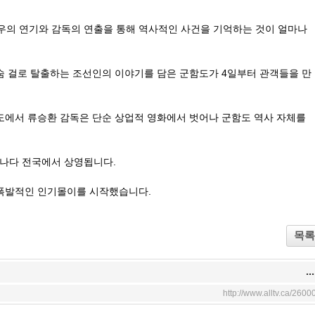
우의 연기와 감독의 연출을 통해 역사적인 사건을 기억하는 것이 얼마나
목숨 걸로 탈출하는 조선인의 이야기를 담은 군함도가 4일부터 관객들을 만
함도에서 류승환 감독은 단순 상업적 영화에서 벗어나 군함도 역사 자체를
 캐나다 전국에서 상영됩니다.
 폭발적인 인기몰이를 시작했습니다.
목록
...
http://www.alltv.ca/2600