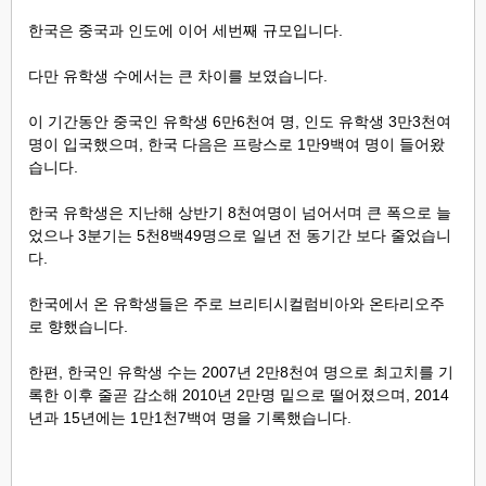
한국은 중국과 인도에 이어 세번째 규모입니다.
다만 유학생 수에서는 큰 차이를 보였습니다.
이 기간동안 중국인 유학생 6만6천여 명, 인도 유학생 3만3천여
명이 입국했으며, 한국 다음은 프랑스로 1만9백여 명이 들어왔
습니다.
한국 유학생은 지난해 상반기 8천여명이 넘어서며 큰 폭으로 늘
었으나 3분기는 5천8백49명으로 일년 전 동기간 보다 줄었습니
다.
한국에서 온 유학생들은 주로 브리티시컬럼비아와 온타리오주
로 향했습니다.
한편, 한국인 유학생 수는 2007년 2만8천여 명으로 최고치를 기
록한 이후 줄곧 감소해 2010년 2만명 밑으로 떨어졌으며, 2014
년과 15년에는 1만1천7백여 명을 기록했습니다.