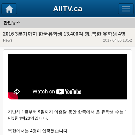
AllTV.ca
한인뉴스
2016 3분기까지 한국유학생 13,400여 명..북한 유학생 4명
News
2017.04.06 13:52
지난해 1월부터 9월까지 아홉달 동안 한국에서 온 유학생 수는 1
만3천4백28명입니다.
북한에서는 4명이 입국했습니다.