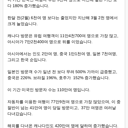
다 180% 증가했습니다.
한달 전(2월) 6천여 명 보다는 줄었지만 지난해 3월 2천 명에서
크게 늘었습니다.
캐나다 방문은 유럽 여행객이 11만4천700여 명으로 가장 많고,
아시아가 7만2천400여 명으로 뒤를 이었습니다.
아시아에서는 인도 2만여 명, 중국 1만1천여 명, 일본 7천여명,
그리고 한국 순입니다.
일본인 방문객 수가 일년 전 보다 무려 500% 가까이 급증했고,
중국은 226%. 브라질 196%, 호주가 152% 증가했습니다.
이 기간 미국인 방문자 수는 110만여 명입니다.
자동차를 이용한 여행이 77만9천여 명으로 가장 많았으며, 이 중
절반이 넘는 41만여 명이 당일 방문이고, 37만 여명은 여러날
다녀갔습니다.
해외를 다녀온 캐나다인도 420만여 명에 달하며 증가했습니다.