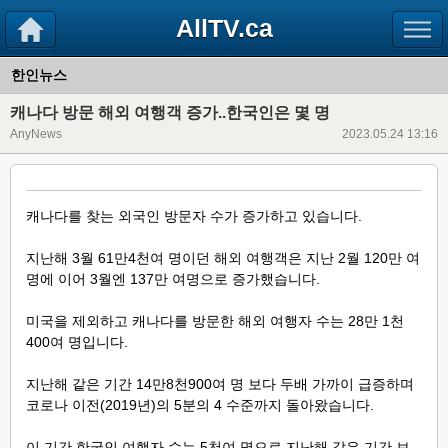
AllTV.ca
한인뉴스
캐나다 방문 해외 여행객 증가..한국인은 몇 명
AnyNews
2023.05.24 13:16
캐나다를 찾는 외국인 방문자 수가 증가하고 있습니다.
지난해 3월 61만4천여 명이던 해외 여행객은 지난 2월 120만 여
명에 이어 3월엔 137만 여명으로 증가했습니다.
미국을 제외하고 캐나다를 방문한 해외 여행자 수는 28만 1천
400여 명입니다.
지난해 같은 기간 14만8천900여 명 보다 두배 가까이 급증하며
코로나 이전(2019년)의 5분의 4 수준까지 돌아왔습니다.
이 기간 한국인 여행자 수는 5천여 명으로 지난해 같은 기간 보