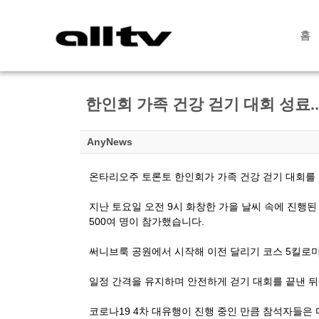
홈
한인회 가족 건강 걷기 대회 성료.
AnyNews
온타리오주 토론토 한인회가 가족 건강 걷기 대회를
지난 토요일 오전 9시 화창한 가을 날씨 속에 진행된
500여 명이 참가했습니다.
써니브룩 공원에서 시작해 이전 달리기 코스 5킬로
일정 간격을 유지하며 안전하게 걷기 대회를 끝낸 
코로나19 4차 대유행이 진행 중인 만큼 참석자들은