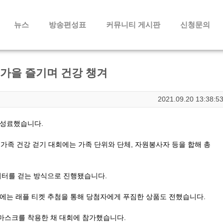
메뉴 건너뛰기
뉴스
방송편성표
커뮤니티 게시판
신청문의
.가을 즐기며 건강 챙겨
2021.09.20 13:38:5
 성료했습니다.
 가족 건강 걷기 대회에는 가족 단위와 단체, 자원봉사자 등을 합해 총
미터를 걷는 방식으로 진행됐습니다.
뒤에는 래플 티켓 추첨을 통해 당첨자에게 푸짐한 상품도 전했습니다.
 마스크를 착용한 채 대회에 참가했습니다.