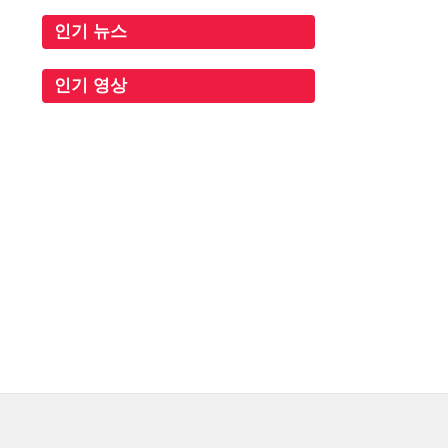
인기 뉴스
인기 영상