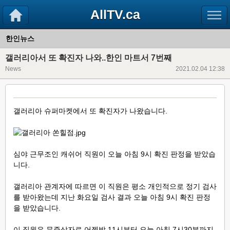
AllTV.ca
한인뉴스
갤러리아서 또 확진자 나와..한인 마트서 7번째
News
2021.02.04 12:38
갤러리아 슈퍼마켓에서 또 확진자가 나왔습니다.
심야 근무조인 캐쉬어 직원이 오늘 아침 9시 확진 판정을 받았습
니다.
갤러리아 관계자에 따르면 이 직원은 평소 개인적으로 정기 검사
를 받아왔는데 지난 화요일 검사 결과 오늘 아침 9시 확진 판정
을 받았습니다.
이 직원은 무증상자로 어젯밤 11시부터 오늘 아침 7시30분까지