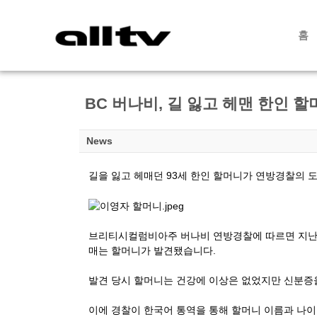
홈
BC 버나비, 길 잃고 헤맨 한인 할
News
길을 잃고 헤매던 93세 한인 할머니가 연방경찰의 
브리티시컬럼비아주 버나비 연방경찰에 따르면 지난 일
매는 할머니가 발견됐습니다.
발견 당시 할머니는 건강에 이상은 없었지만 신분증
이에 경찰이 한국어 통역을 통해 할머니 이름과 나