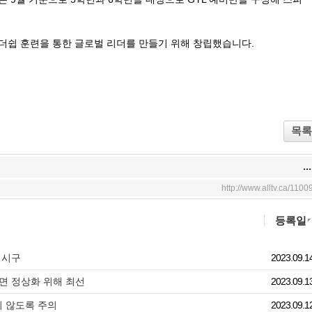
리더쉽 훈련을 통한 글로벌 리더를 만들기 위해 창립했습니다.
목록
...
http://www.alltv.ca/1100
등록일
 시구
2023.09.1
면 정상화 위해 최선
2023.09.1
지 않도록 주의
2023.09.1