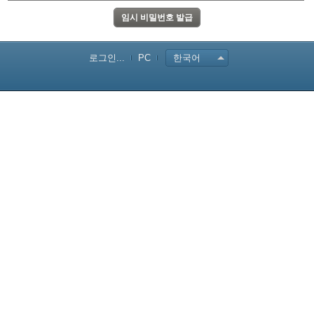
로그인...
PC
한국어