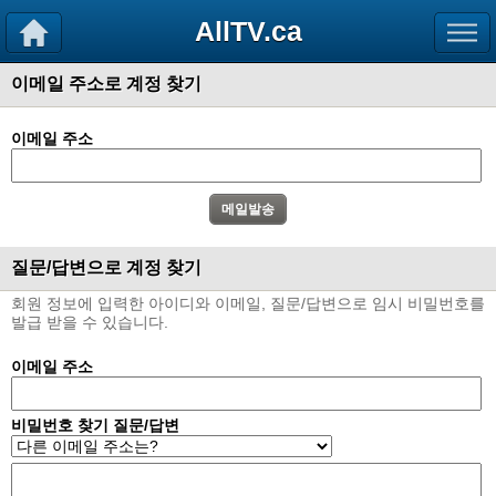
AllTV.ca
이메일 주소로 계정 찾기
이메일 주소
질문/답변으로 계정 찾기
회원 정보에 입력한 아이디와 이메일, 질문/답변으로 임시 비밀번호를
발급 받을 수 있습니다.
이메일 주소
비밀번호 찾기 질문/답변