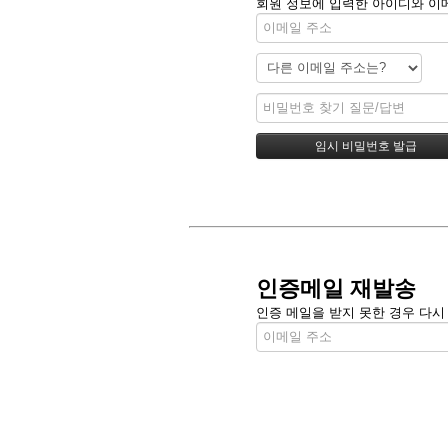
회원 정보에 입력한 아이디와 이메
인증메일 재발송
인증 메일을 받지 못한 경우 다시