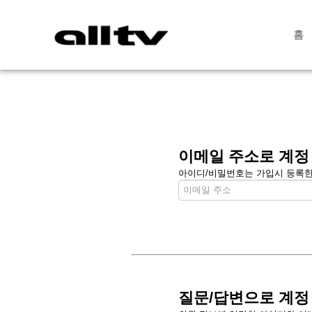
홈
이메일 주소로 계정
아이디/비밀번호는 가입시 등록한 
질문/답변으로 계정