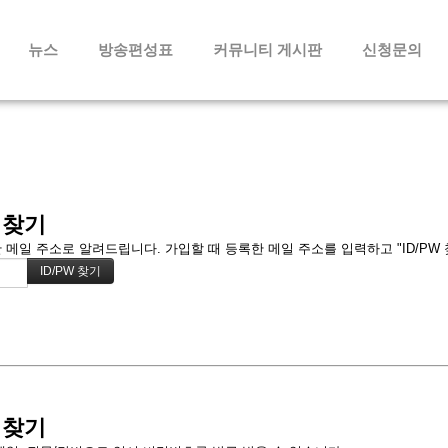
메뉴 건너뛰기
뉴스
방송편성표
커뮤니티 게시판
신청문의
 찾기
메일 주소로 알려드립니다. 가입할 때 등록한 메일 주소를 입력하고 "ID/PW
 찾기