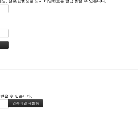
일, 질문/답변으로 임시 비밀번호를 발급 받을 수 있습니다.
 받을 수 있습니다.