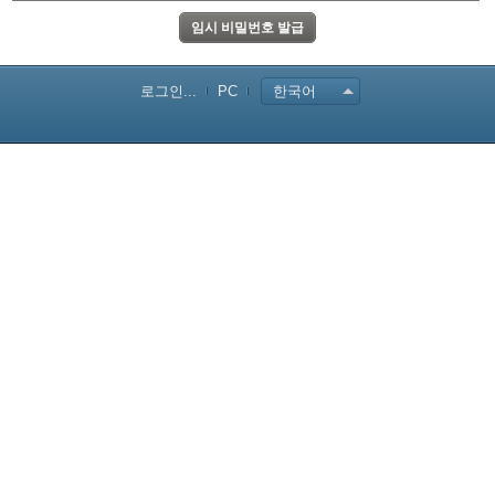
로그인...
PC
한국어