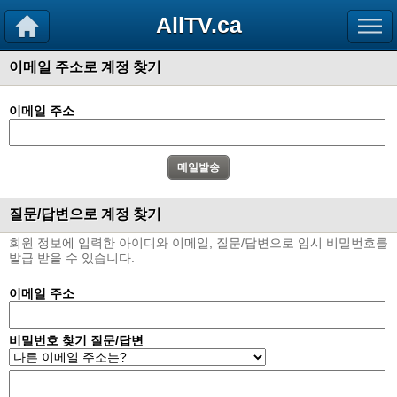
AllTV.ca
이메일 주소로 계정 찾기
이메일 주소
질문/답변으로 계정 찾기
회원 정보에 입력한 아이디와 이메일, 질문/답변으로 임시 비밀번호를
발급 받을 수 있습니다.
이메일 주소
비밀번호 찾기 질문/답변