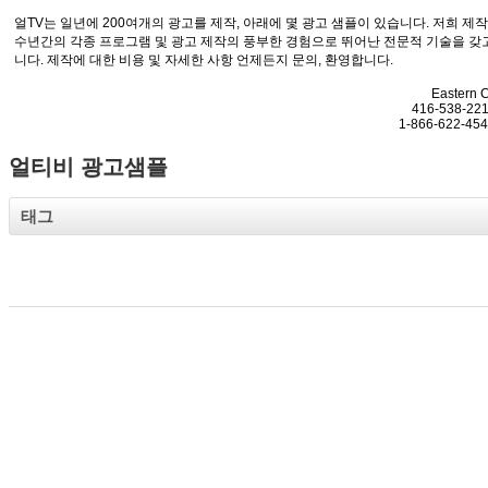
얼TV는 일년에 200여개의 광고를 제작, 아래에 몇 광고 샘플이 있습니다. 저희 제
수년간의 각종 프로그램 및 광고 제작의 풍부한 경험으로 뛰어난 전문적 기술을 갖
니다. 제작에 대한 비용 및 자세한 사항 언제든지 문의, 환영합니다.
Eastern 
416-538-221
1-866-622-454
얼티비 광고샘플
태그